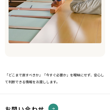
「どこまで直すべきか」「今すぐ必要か」を曖昧にせず、安心し
て判断できる情報をお渡しします。
お問い合わせ