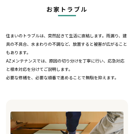
お家トラブル
住まいのトラブルは、突然起きて生活に直結します。雨漏り、建
具の不具合、水まわりの不調など、放置すると被害が広がること
もあります。
AZメンテナンスでは、原因の切り分けを丁寧に行い、応急対応
と根本対応を分けてご説明します。
必要な修繕を、必要な順番で進めることで無駄を抑えます。