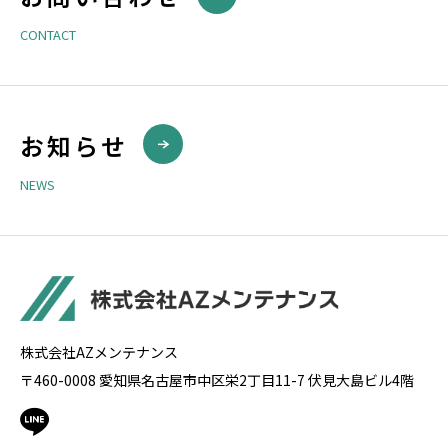
CONTACT
お知らせ
NEWS
株式会社AZメンテナンス
〒460-0008 愛知県名古屋市中区栄2丁目11-7 伏見大島ビル4階