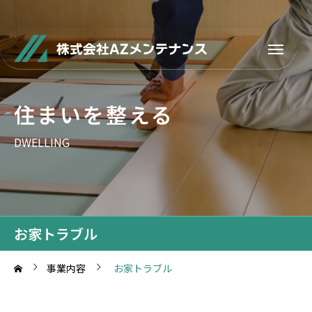
住まいを整える
DWELLING
お家トラブル
事業内容
お家トラブル